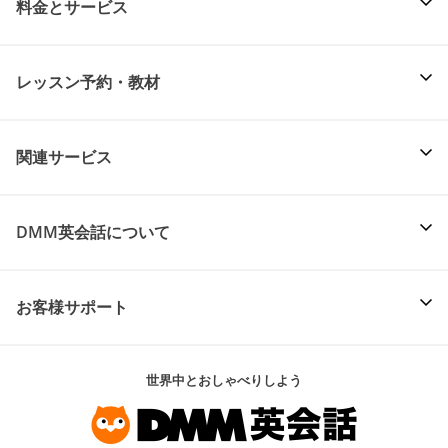
料金とサービス
レッスン予約・教材
関連サービス
DMM英会話について
お客様サポート
世界中とおしゃべりしよう