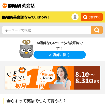
質問する
AI講師ならいつでも相談可能で
す！
AI講師に聞く
垂らすって英語でなんて言うの？