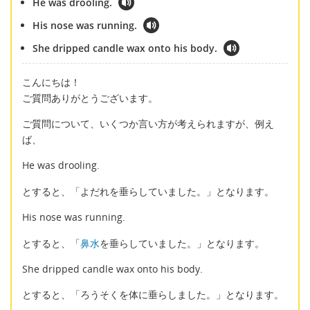
He was drooling.
His nose was running.
She dripped candle wax onto his body.
こんにちは！
ご質問ありがとうございます。
ご質問について、いくつか言い方が考えられますが、例え
ば、
He was drooling.
とすると、「よだれを垂らしていました。」となります。
His nose was running.
とすると、「
鼻水
を垂らしていました。」となります。
She dripped candle wax onto his body.
とすると、「ろうそくを体に垂らしました。」となります。