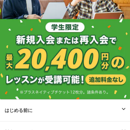
はじめる前に