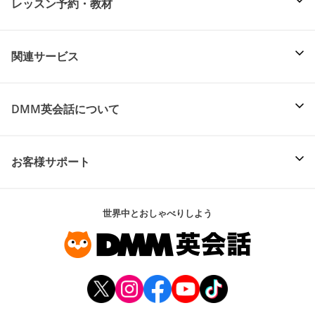
レッスン予約・教材
関連サービス
DMM英会話について
お客様サポート
世界中とおしゃべりしよう