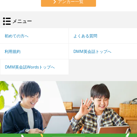
アンカー一覧
メニュー
初めての方へ
よくある質問
利用規約
DMM英会話トップへ
DMM英会話Wordsトップへ