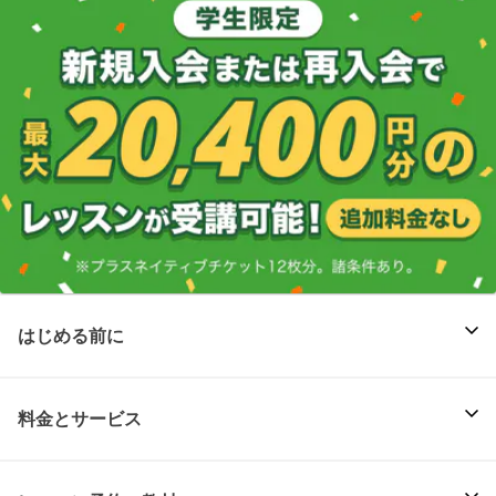
はじめる前に
料金とサービス