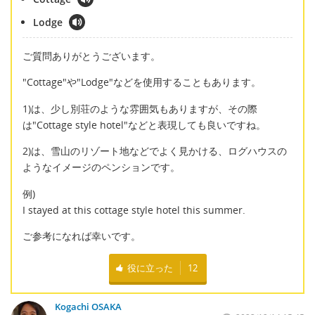
Lodge
ご質問ありがとうございます。
"Cottage"や"Lodge"などを使用することもあります。
1)は、少し別荘のような雰囲気もありますが、その際
は"Cottage style hotel"などと表現しても良いですね。
2)は、雪山のリゾート地などでよく見かける、ログハウスの
ようなイメージのペンションです。
例)
I stayed at this cottage style hotel this summer.
ご参考になれば幸いです。
役に立った
12
Kogachi OSAKA