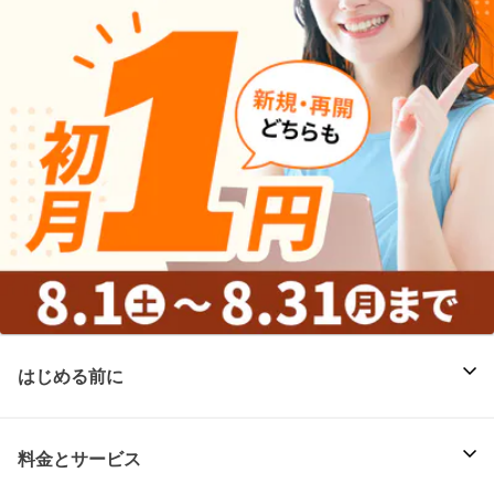
はじめる前に
料金とサービス