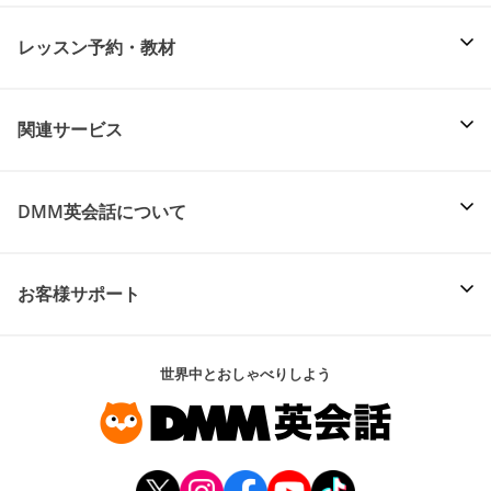
レッスン予約・教材
関連サービス
DMM英会話について
お客様サポート
世界中とおしゃべりしよう