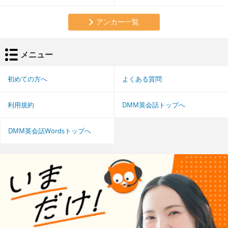
アンカー一覧
メニュー
初めての方へ
よくある質問
利用規約
DMM英会話トップへ
DMM英会話Wordsトップへ