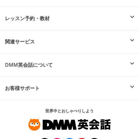
レッスン予約・教材
関連サービス
DMM英会話について
お客様サポート
世界中とおしゃべりしよう