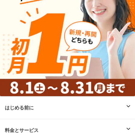
はじめる前に
料金とサービス