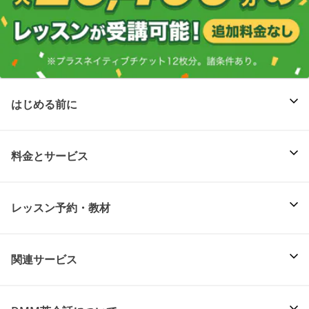
はじめる前に
料金とサービス
レッスン予約・教材
関連サービス