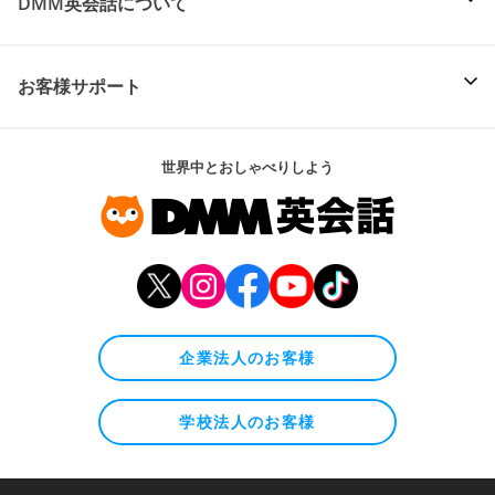
DMM英会話について
お客様サポート
世界中とおしゃべりしよう
企業法人のお客様
学校法人のお客様