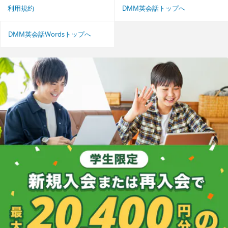
利用規約
DMM英会話トップへ
DMM英会話Wordsトップへ