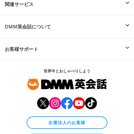
関連サービス
DMM英会話について
お客様サポート
世界中とおしゃべりしよう
企業法人のお客様