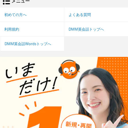
メニュー
初めての方へ
よくある質問
利用規約
DMM英会話トップへ
DMM英会話Wordsトップへ