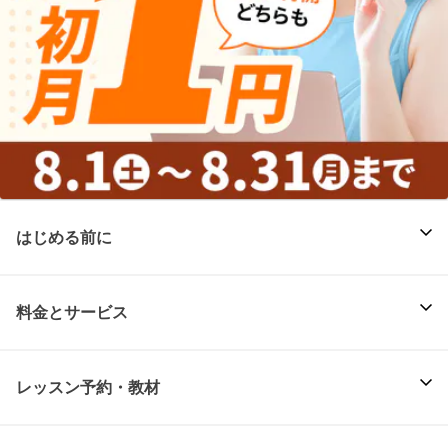
はじめる前に
料金とサービス
レッスン予約・教材