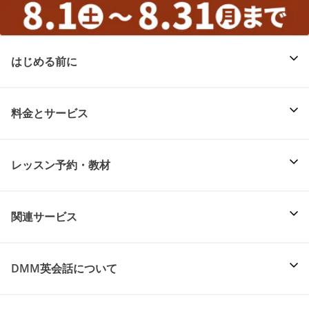
はじめる前に
料金とサービス
レッスン予約・教材
関連サービス
DMM英会話について