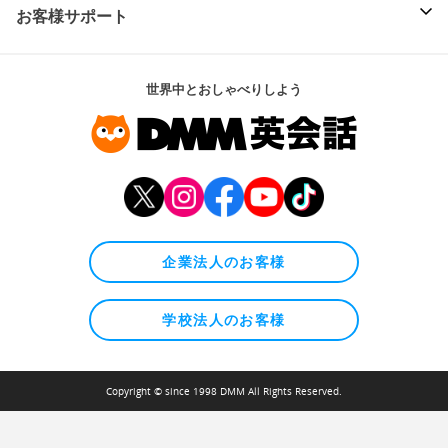
お客様サポート
世界中とおしゃべりしよう
企業法人のお客様
学校法人のお客様
Copyright © since 1998 DMM All Rights Reserved.