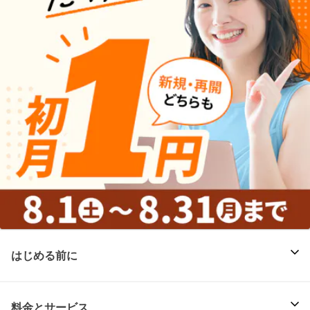
はじめる前に
料金とサービス