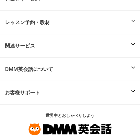
レッスン予約・教材
関連サービス
DMM英会話について
お客様サポート
世界中とおしゃべりしよう