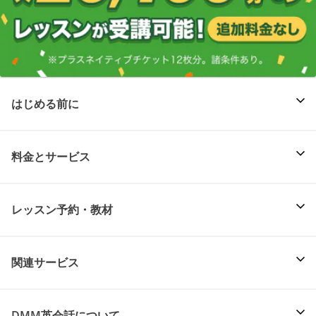
はじめる前に
料金とサービス
レッスン予約・教材
関連サービス
DMM英会話について