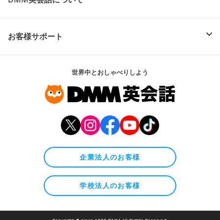
お客様サポート
世界中とおしゃべりしよう
企業法人のお客様
学校法人のお客様