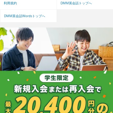
利用規約
DMM英会話トップへ
DMM英会話Wordsトップへ