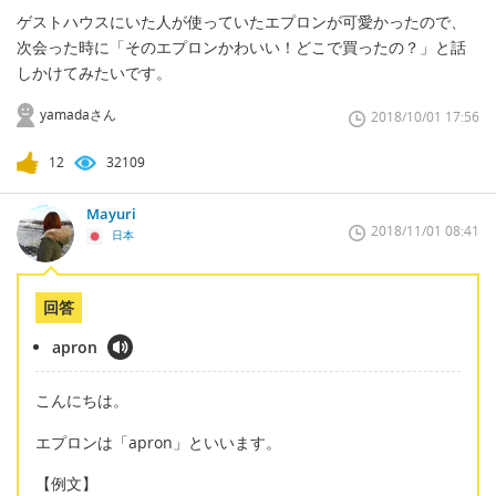
ゲストハウスにいた人が使っていたエプロンが可愛かったので、
次会った時に「そのエプロンかわいい！どこで買ったの？」と話
しかけてみたいです。
yamadaさん
2018/10/01 17:56
12
32109
Mayuri
2018/11/01 08:41
日本
回答
apron
こんにちは。
エプロンは「apron」といいます。
【例文】