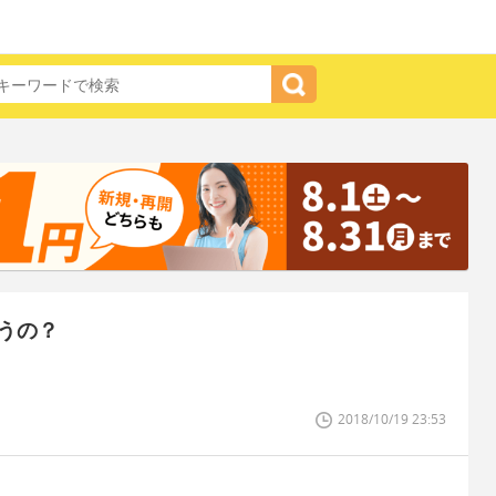
うの？
2018/10/19 23:53