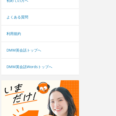
初めての方へ
よくある質問
利用規約
DMM英会話トップへ
DMM英会話Wordsトップへ