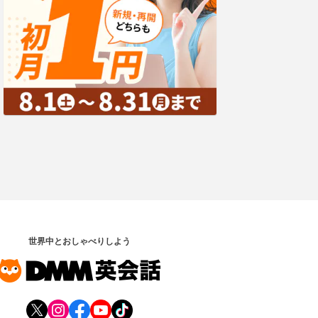
世界中とおしゃべりしよう