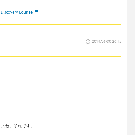
 Discovery Lounge
2019/06/30 20:15
すよね。それです。