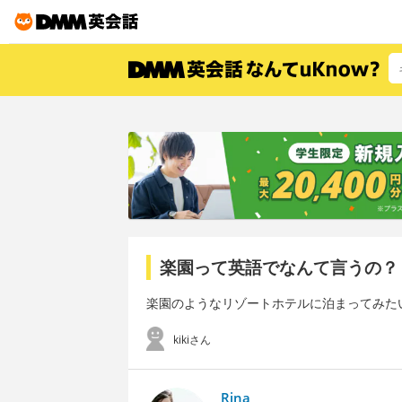
楽園って英語でなんて言うの？
楽園のようなリゾートホテルに泊まってみた
kikiさん
Rina