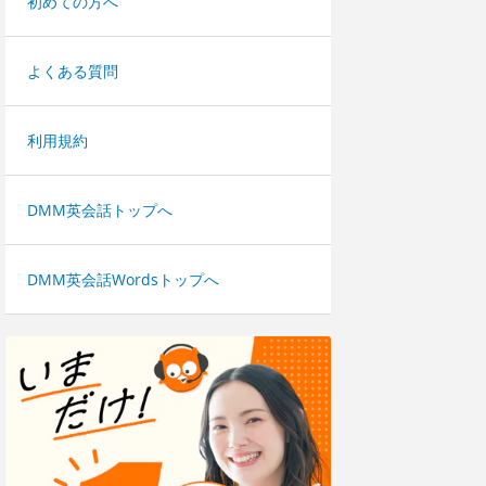
初めての方へ
よくある質問
利用規約
DMM英会話トップへ
DMM英会話Wordsトップへ