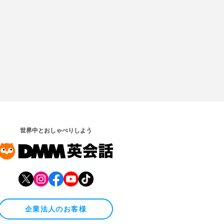
世界中とおしゃべりしよう
企業法人のお客様