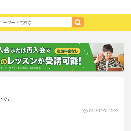
いです。
2018/10/31 12:22