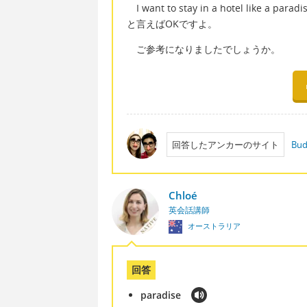
I want to stay in a hotel like a paradis
と言えばOKですよ。
ご参考になりましたでしょうか。
回答したアンカーのサイト
Bud
Chloé
英会話講師
オーストラリア
回答
paradise