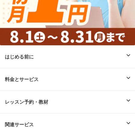
はじめる前に
料金とサービス
レッスン予約・教材
関連サービス