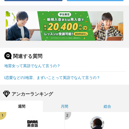
関連する質問
地雷女って英語でなんて言うの？
(恋愛などの)地雷、まずいことって英語でなんて言うの？
アンカーランキング
週間
月間
総合
1
2