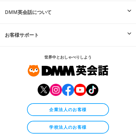
DMM英会話について
お客様サポート
世界中とおしゃべりしよう
企業法人のお客様
学校法人のお客様