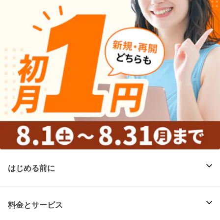
はじめる前に
料金とサービス