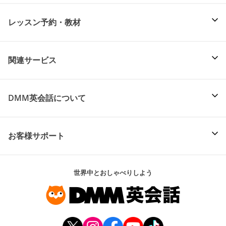
レッスン予約・教材
関連サービス
DMM英会話について
お客様サポート
世界中とおしゃべりしよう