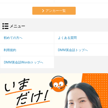
アンカー一覧
メニュー
初めての方へ
よくある質問
利用規約
DMM英会話トップへ
DMM英会話Wordsトップへ