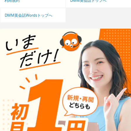
利用規約
DMM英会話トップへ
DMM英会話Wordsトップへ