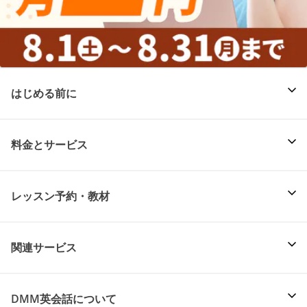
はじめる前に
料金とサービス
レッスン予約・教材
関連サービス
DMM英会話について