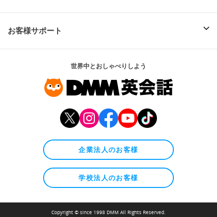
お客様サポート
世界中とおしゃべりしよう
企業法人のお客様
学校法人のお客様
Copyright © since 1998 DMM All Rights Reserved.