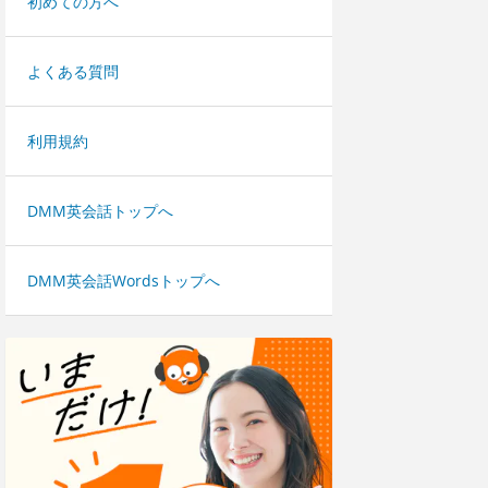
初めての方へ
よくある質問
利用規約
DMM英会話トップへ
DMM英会話Wordsトップへ