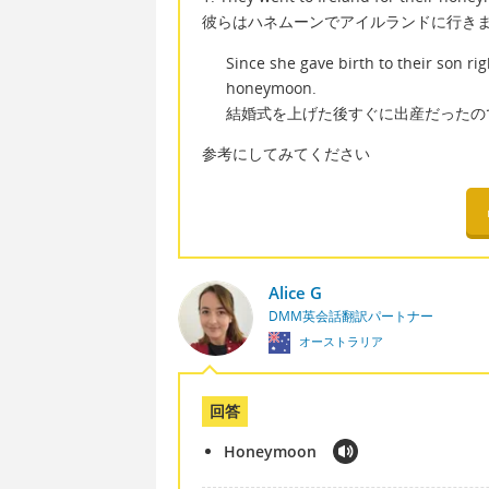
彼らはハネムーンでアイルランドに行き
Since she gave birth to their son ri
honeymoon.
結婚式を上げた後すぐに出産だったの
参考にしてみてください
Alice G
DMM英会話翻訳パートナー
オーストラリア
回答
Honeymoon