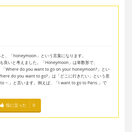
、「honeymoon」という言葉になります。
っても良いと考えました。「Honeymoon」は単数形で、
e do you want to go on your honeymoon?」とい
 do you want to go?」は「どこに行きたい」という意
 ~.」と言います。例えば、「I want to go to Paris.」で
役に立った
0