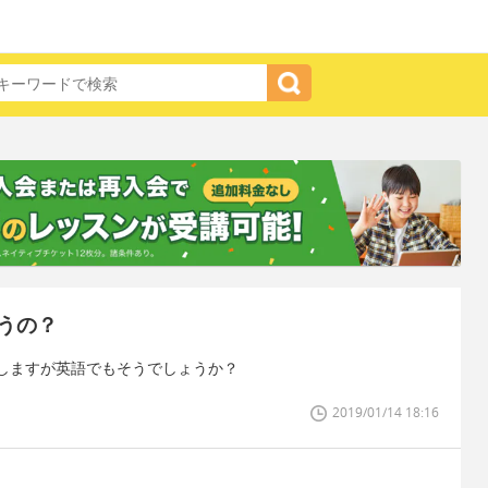
うの？
しますが英語でもそうでしょうか？
2019/01/14 18:16