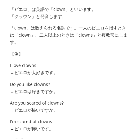
「ピエロ」は英語で「clown」といいます。
「クラウン」と発音します。
「clown」は数えられる名詞です。一人のピエロを指すとき
は「clown」、二人以上のときは「clowns」と複数形にしま
す。
【例】
I love clowns.
→ピエロが大好きです。
Do you like clowns?
→ピエロは好きですか。
Are you scared of clowns?
→ピエロが怖いですか。
I'm scared of clowns.
→ピエロが怖いです。