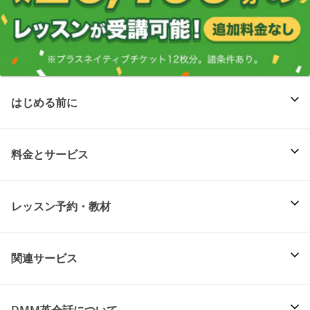
はじめる前に
料金とサービス
レッスン予約・教材
関連サービス