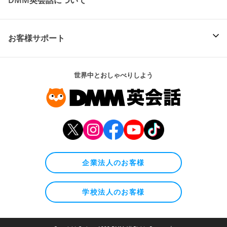
DMM英会話について
お客様サポート
世界中とおしゃべりしよう
企業法人のお客様
学校法人のお客様