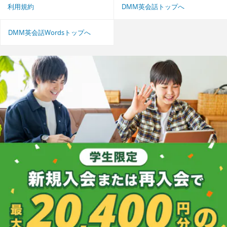
利用規約
DMM英会話トップへ
DMM英会話Wordsトップへ