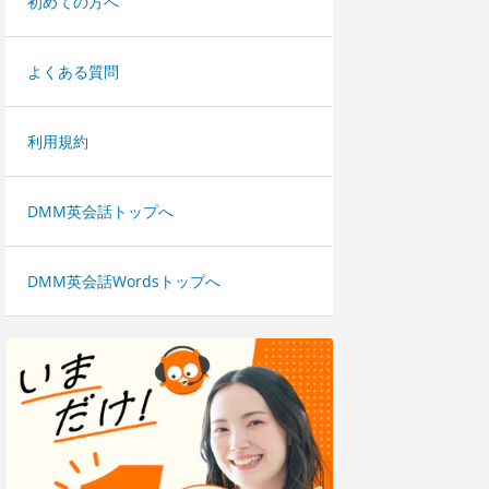
初めての方へ
よくある質問
利用規約
DMM英会話トップへ
DMM英会話Wordsトップへ