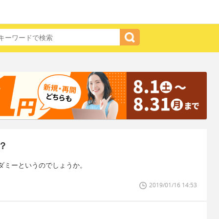
？
ダミーというのでしょうか。
2019/01/16 14:53