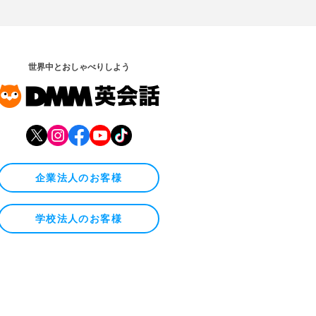
世界中とおしゃべりしよう
企業法人のお客様
学校法人のお客様