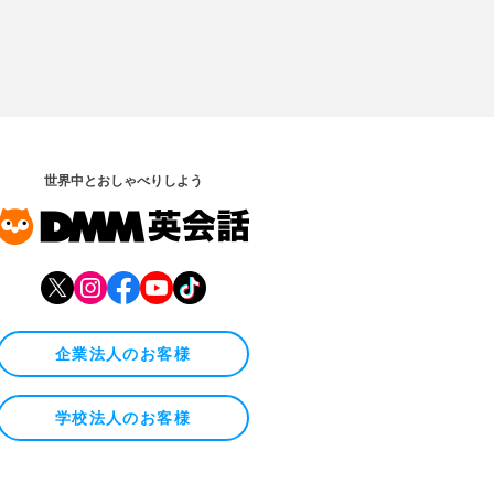
世界中とおしゃべりしよう
企業法人のお客様
学校法人のお客様