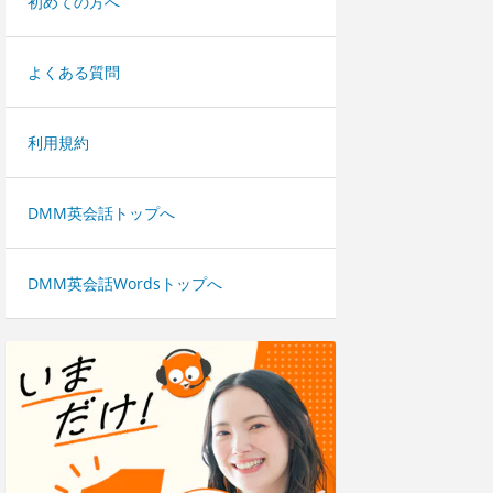
初めての方へ
よくある質問
利用規約
DMM英会話トップへ
DMM英会話Wordsトップへ