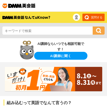
質問する
AI講師ならいつでも相談可能で
す！
AI講師に聞く
組み込むって英語でなんて言うの？