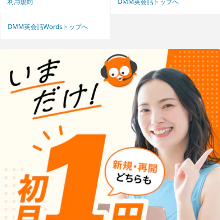
利用規約
DMM英会話トップへ
DMM英会話Wordsトップへ