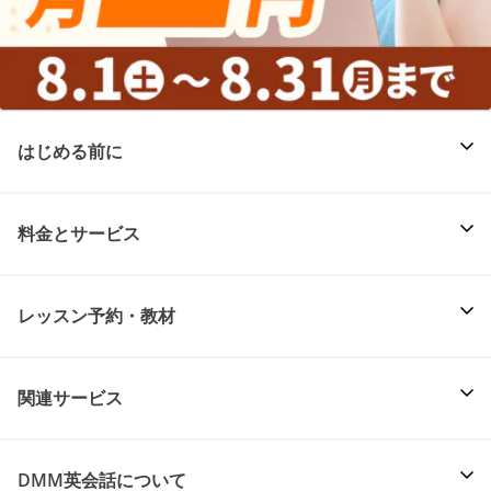
はじめる前に
料金とサービス
レッスン予約・教材
関連サービス
DMM英会話について