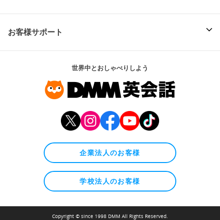
お客様サポート
世界中とおしゃべりしよう
企業法人のお客様
学校法人のお客様
Copyright © since 1998 DMM All Rights Reserved.