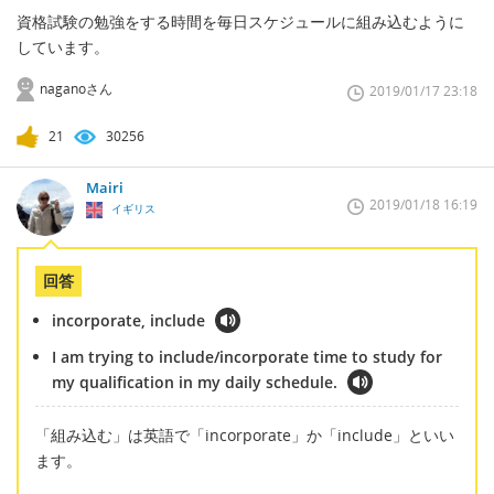
資格試験の勉強をする時間を毎日スケジュールに組み込むように
しています。
naganoさん
2019/01/17 23:18
21
30256
Mairi
2019/01/18 16:19
イギリス
回答
incorporate, include
I am trying to include/incorporate time to study for
my qualification in my daily schedule.
「組み込む」は英語で「incorporate」か「include」といい
ます。