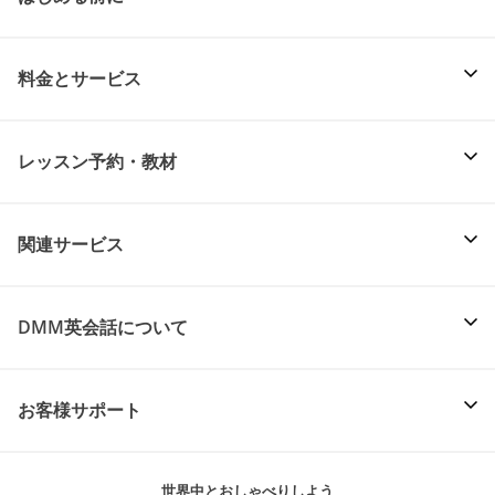
料金とサービス
レッスン予約・教材
関連サービス
DMM英会話について
お客様サポート
世界中とおしゃべりしよう