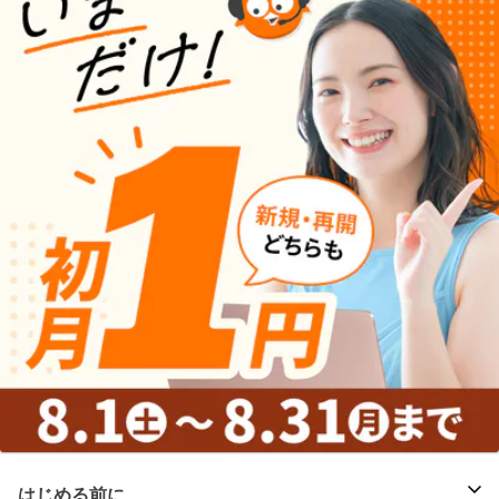
はじめる前に