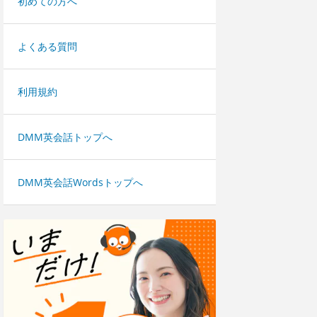
初めての方へ
よくある質問
利用規約
DMM英会話トップへ
DMM英会話Wordsトップへ