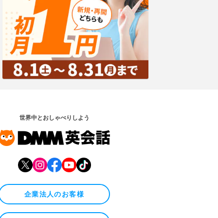
世界中とおしゃべりしよう
企業法人のお客様