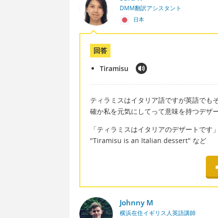
DMM翻訳アシスタント
日本
回答
Tiramisu
ティラミスはイタリア語ですが英語でも
確か私を元気にしてって意味を持つデザ
「ティラミスはイタリアのデザートです
"Tiramisu is an Italian dessert" など
Johnny M
横浜在住イギリス人英語講師