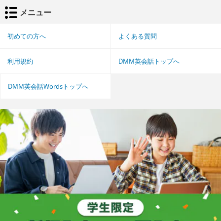
メニュー
初めての方へ
よくある質問
利用規約
DMM英会話トップへ
DMM英会話Wordsトップへ