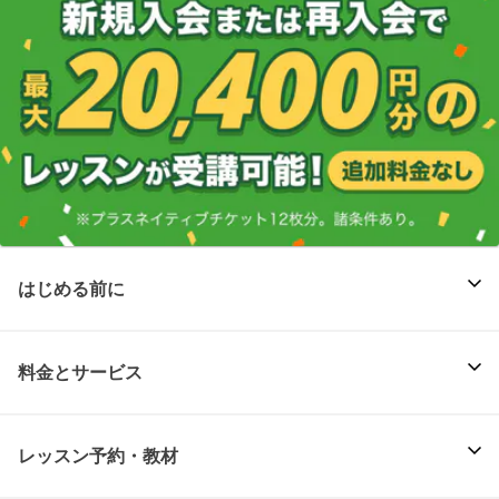
はじめる前に
料金とサービス
レッスン予約・教材