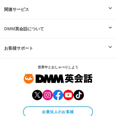
関連サービス
DMM英会話について
お客様サポート
世界中とおしゃべりしよう
企業法人のお客様