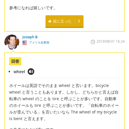
参考になれば嬉しいです。
役に立った
3
Joseph B
2019/08/31 16:24
アメリカ合衆国
回答
wheel
ホイールは英語でそのまま wheel と言います。bicycle
wheel と言うこともあります。しかし、どちらかと言えば自
転車の wheel のことを tire と呼ぶことが多いです。自動車
のホイールも tire と呼ぶことが多いです。「自転車のホイー
ルが歪んでいる」を言いたいなら The wheel of my bicycle
is bent と言えます。