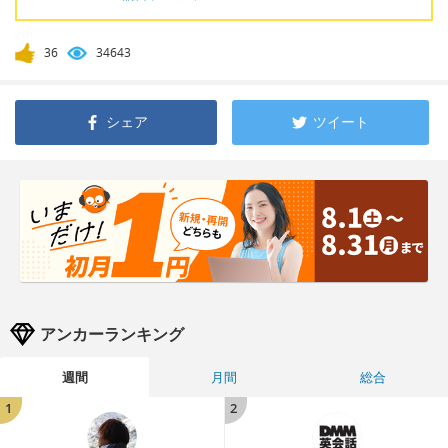
36
34643
シェア
ツイート
アンカーランキング
週間
月間
総合
1
2