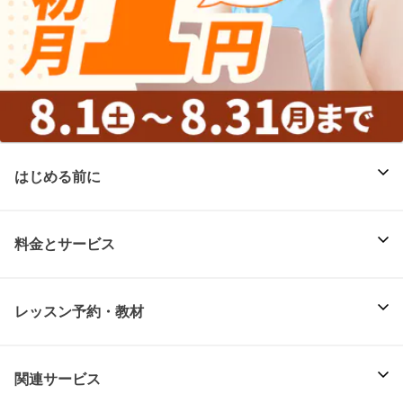
はじめる前に
料金とサービス
レッスン予約・教材
関連サービス