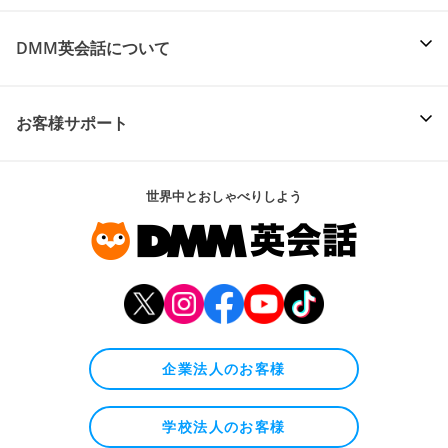
DMM英会話について
お客様サポート
世界中とおしゃべりしよう
企業法人のお客様
学校法人のお客様