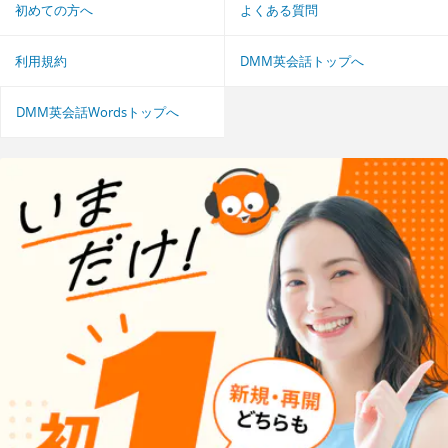
初めての方へ
よくある質問
利用規約
DMM英会話トップへ
DMM英会話Wordsトップへ