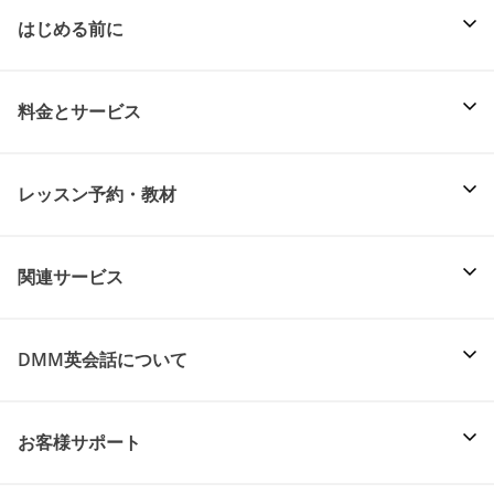
はじめる前に
料金とサービス
レッスン予約・教材
関連サービス
DMM英会話について
お客様サポート