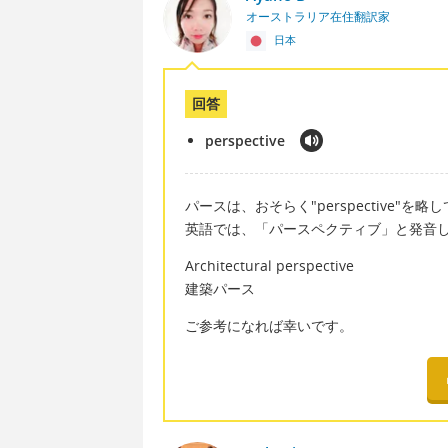
オーストラリア在住翻訳家
日本
回答
perspective
パースは、おそらく"perspective"
英語では、「パースペクティブ」と発音
Architectural perspective
建築パース
ご参考になれば幸いです。