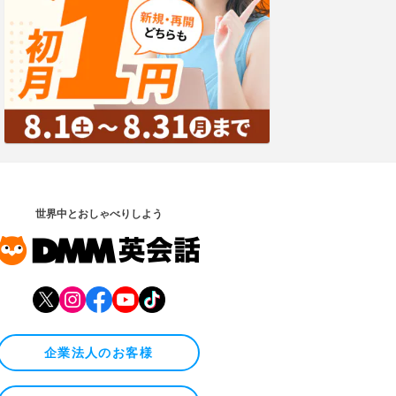
世界中とおしゃべりしよう
企業法人のお客様