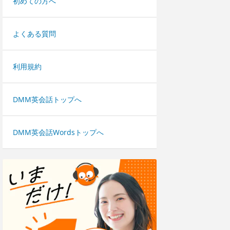
初めての方へ
よくある質問
利用規約
DMM英会話トップへ
DMM英会話Wordsトップへ