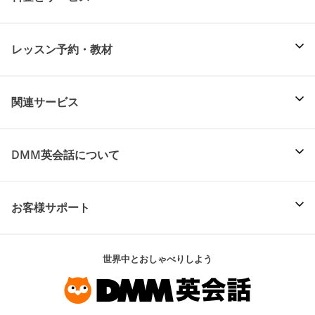
レッスン予約・教材
関連サービス
DMM英会話について
お客様サポート
世界中とおしゃべりしよう