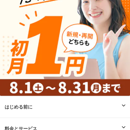
はじめる前に
料金とサービス