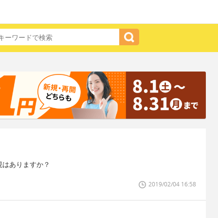
現はありますか？
2019/02/04 16:58