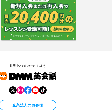
世界中とおしゃべりしよう
企業法人のお客様