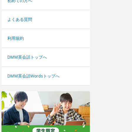
初めての方へ
よくある質問
利用規約
DMM英会話トップへ
DMM英会話Wordsトップへ