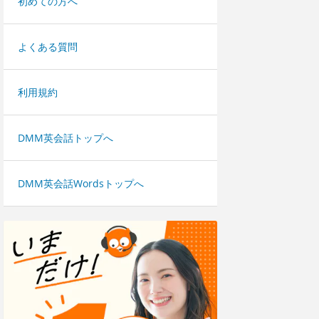
初めての方へ
よくある質問
利用規約
DMM英会話トップへ
DMM英会話Wordsトップへ