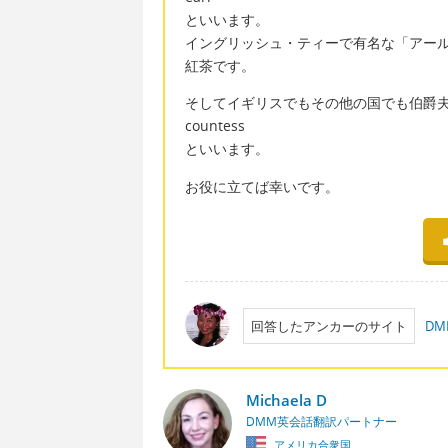
といいます。
イングリッシュ・ティーで有名な「アール・
紅茶です。
そしてイギリスでもその他の国でも伯爵
countess
といいます。
お役に立てば幸いです。
回答したアンカーのサイト
D
Michaela D
DMM英会話翻訳パートナー
アメリカ合衆国