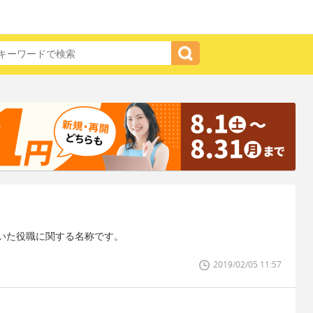
いた役職に関する名称です。
2019/02/05 11:57