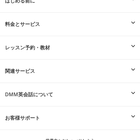
はじめる前に
料金とサービス
レッスン予約・教材
関連サービス
DMM英会話について
お客様サポート