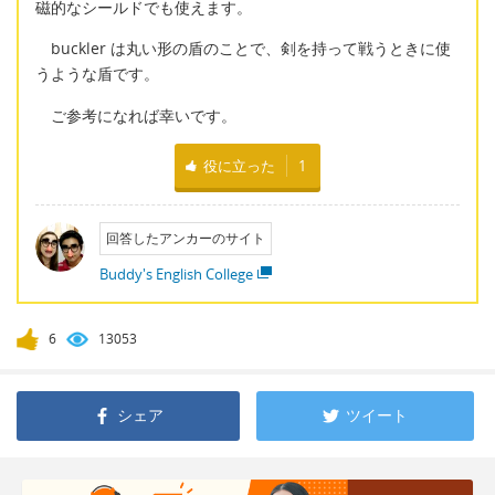
磁的なシールドでも使えます。
buckler は丸い形の盾のことで、剣を持って戦うときに使
うような盾です。
ご参考になれば幸いです。
役に立った
1
回答したアンカーのサイト
Buddy's English College
6
13053
シェア
ツイート