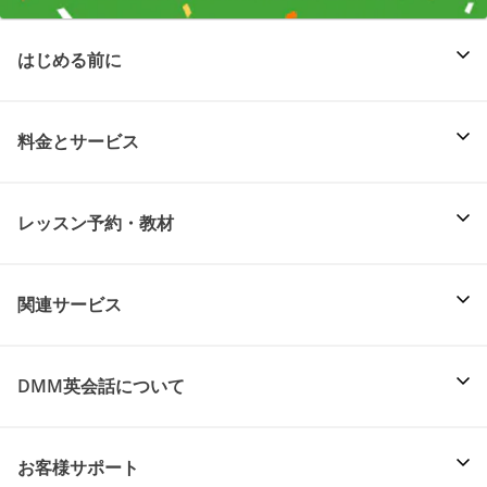
はじめる前に
料金とサービス
レッスン予約・教材
関連サービス
DMM英会話について
お客様サポート