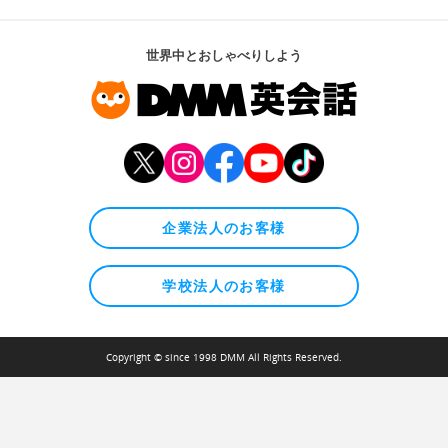
世界中とおしゃべりしよう
企業法人のお客様
学校法人のお客様
Copyright © since 1998 DMM All Rights Reserved.