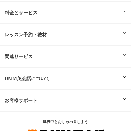
料金とサービス
レッスン予約・教材
関連サービス
DMM英会話について
お客様サポート
世界中とおしゃべりしよう