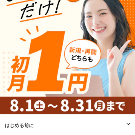
はじめる前に