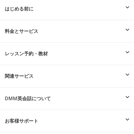
はじめる前に
料金とサービス
レッスン予約・教材
関連サービス
DMM英会話について
お客様サポート