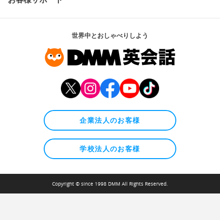
世界中とおしゃべりしよう
企業法人のお客様
学校法人のお客様
Copyright © since 1998 DMM All Rights Reserved.