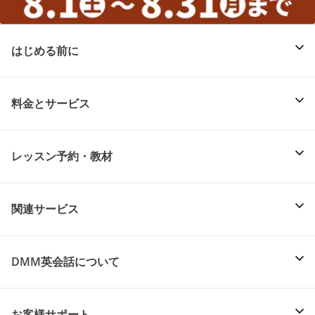
はじめる前に
料金とサービス
レッスン予約・教材
関連サービス
DMM英会話について
お客様サポート