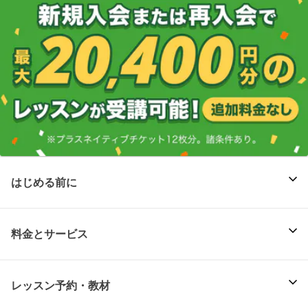
はじめる前に
料金とサービス
レッスン予約・教材