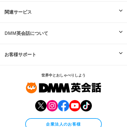
関連サービス
DMM英会話について
お客様サポート
世界中とおしゃべりしよう
企業法人のお客様