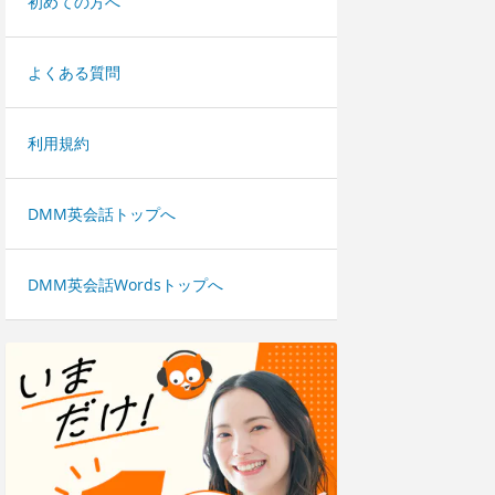
初めての方へ
よくある質問
利用規約
DMM英会話トップへ
DMM英会話Wordsトップへ