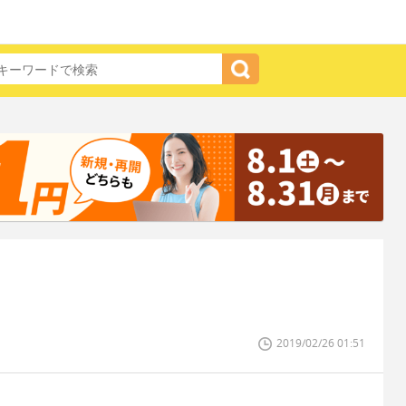
2019/02/26 01:51