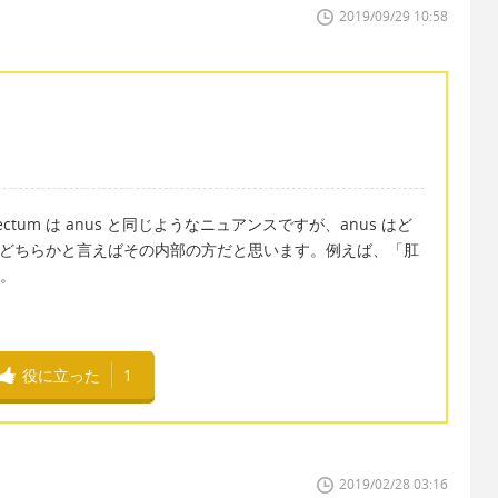
2019/09/29 10:58
ctum は anus と同じようなニュアンスですが、anus はど
 はどちらかと言えばその内部の方だと思います。例えば、「肛
す。
役に立った
1
2019/02/28 03:16