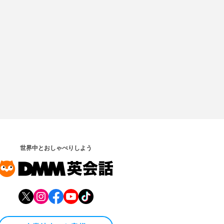
世界中とおしゃべりしよう