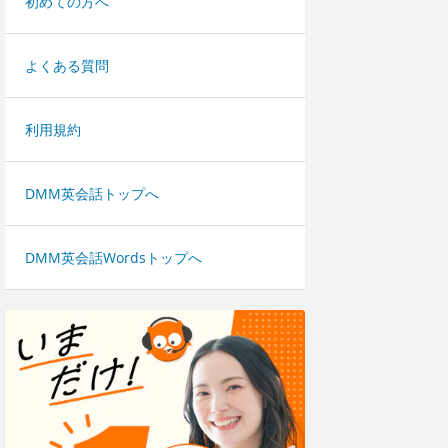
初めての方へ
よくある質問
利用規約
DMM英会話トップへ
DMM英会話Wordsトップへ