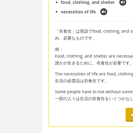
food, clothing, and shelter
necessities of life
「衣食住」は英語でfood, clothing, and 
め、必要なものです。
例：
Food, clothing, and shelter are necessa
誰かが生きるために、衣食住が必要です
The necessities of life are food, clothin
生活の必需品は衣食住です。
Some people have to live without some o
一部の人々は生活の衣食住をいくつかな