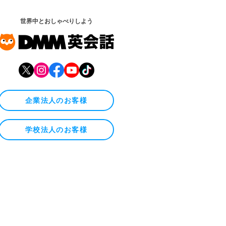
世界中とおしゃべりしよう
企業法人のお客様
学校法人のお客様