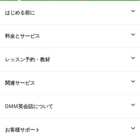
はじめる前に
料金とサービス
レッスン予約・教材
関連サービス
DMM英会話について
お客様サポート