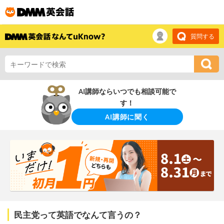
質問する
AI講師ならいつでも相談可能で
す！
AI講師に聞く
民主党って英語でなんて言うの？