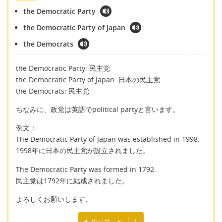
the Democratic Party
the Democratic Party of Japan
the Democrats
the Democratic Party: 民主党
the Democratic Party of Japan: 日本の民主党
the Democrats: 民主党
ちなみに、政党は英語でpolitical partyと言います。
例文：
The Democratic Party of Japan was established in 1998.
1998年に日本の民主党が設立されました。
The Democratic Party was formed in 1792.
民主党は1792年に結成されました。
よろしくお願いします。
役に立った
1