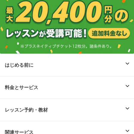
はじめる前に
料金とサービス
レッスン予約・教材
関連サービス