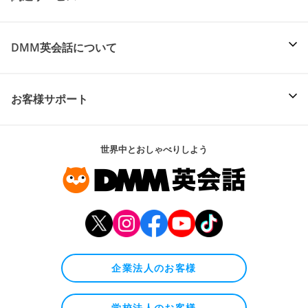
DMM英会話について
お客様サポート
世界中とおしゃべりしよう
企業法人のお客様
学校法人のお客様