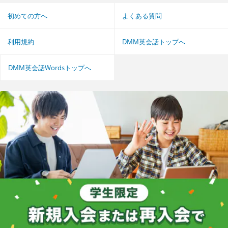
初めての方へ
よくある質問
利用規約
DMM英会話トップへ
DMM英会話Wordsトップへ