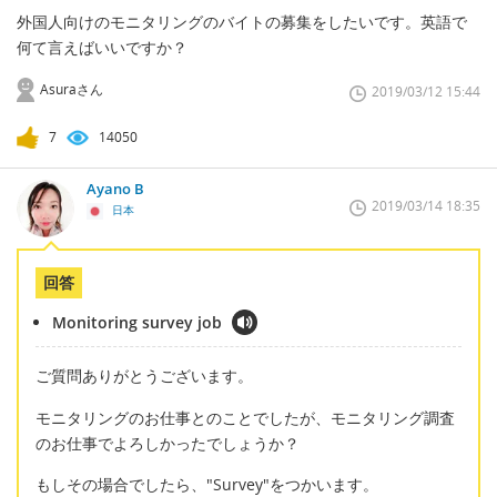
外国人向けのモニタリングのバイトの募集をしたいです。英語で
何て言えばいいですか？
Asuraさん
2019/03/12 15:44
7
14050
Ayano B
2019/03/14 18:35
日本
回答
Monitoring survey job
ご質問ありがとうございます。
モニタリングのお仕事とのことでしたが、モニタリング調査
のお仕事でよろしかったでしょうか？
もしその場合でしたら、"Survey"をつかいます。