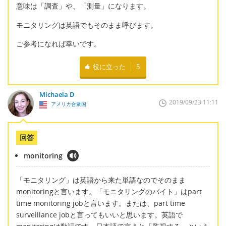
意味は「調査」や、「測量」になります。
モニタリングは英語でもそのまま呼びます。
ご参考になれば幸いです。
役に立った
5
Michaela D
2019/09/23 11:11
アメリカ合衆国
回答
monitoring
「モニタリング」は英語から来た単語なのでそのまま
monitoringと言います。「モニタリングのバイト」はpart
time monitoring jobと言います。または、part time
surveillance jobと言ってもいいと思います。英語で