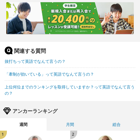
関連する質問
抜打ちって英語でなんて言うの？
「牽制が効いている」って英語でなんて言うの？
上位何位までのランキングを取得していますか？って英語でなんて言う
の？
アンカーランキング
週間
月間
総合
1
2