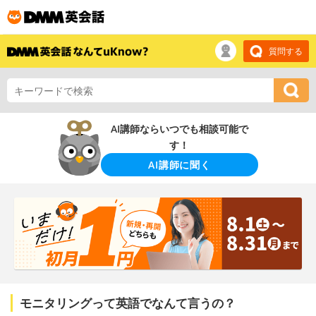
質問する
AI講師ならいつでも相談可能で
す！
AI講師に聞く
モニタリングって英語でなんて言うの？