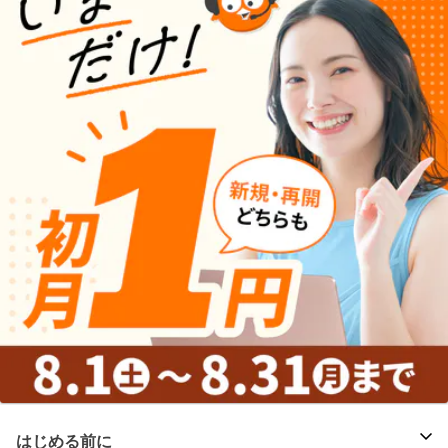
はじめる前に