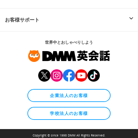
お客様サポート
世界中とおしゃべりしよう
企業法人のお客様
学校法人のお客様
Copyright © since 1998 DMM All Rights Reserved.