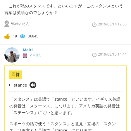
「これが私のスタンスです」といいますが、このスタンスという
言葉は英語なのでしょうか？
Martonさん
2019/03/14 12:36
19
36845
Mairi
2019/03/15 14:44
イギリス
回答
stance
「スタンス」は英語で「stance」といいます。イギリス英語
の発音は「スターンス」になります。アメリカ英語の発音は
「ステーンス」に近いと思います。
スポーツの話で使う「スタンス」と意見・立場の「スタン
ス」は両方とも英語で「stance」になります。