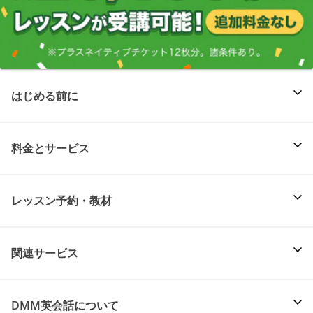
はじめる前に
料金とサービス
レッスン予約・教材
関連サービス
DMM英会話について