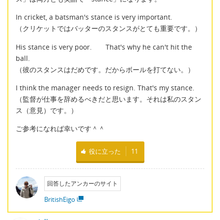
In cricket, a batsman's stance is very important.
（クリケットではバッターのスタンスがとても重要です。）
His stance is very poor. That's why he can't hit the
ball.
（彼のスタンスはだめです。だからボールを打てない。）
I think the manager needs to resign. That's my stance.
（監督が仕事を辞めるべきだと思います。それは私のスタン
ス（意見）です。）
ご参考になれば幸いです＾＾
役に立った
11
回答したアンカーのサイト
BritishEigo