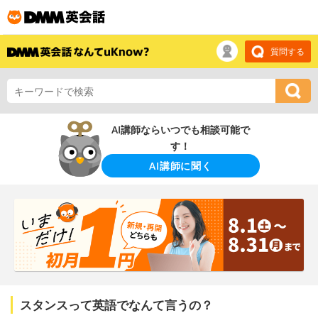
質問する
AI講師ならいつでも相談可能で
す！
AI講師に聞く
スタンスって英語でなんて言うの？