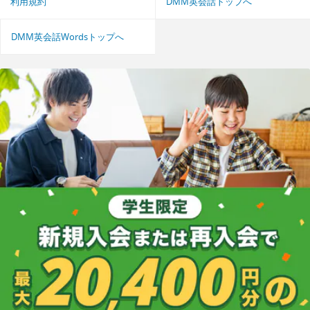
利用規約
DMM英会話トップへ
DMM英会話Wordsトップへ