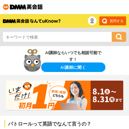
質問する
AI講師ならいつでも相談可能で
す！
AI講師に聞く
パトロールって英語でなんて言うの？