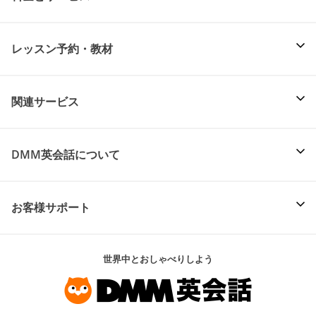
レッスン予約・教材
関連サービス
DMM英会話について
お客様サポート
世界中とおしゃべりしよう