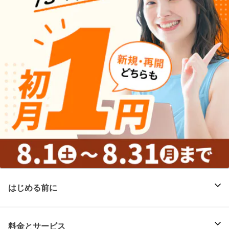
はじめる前に
料金とサービス