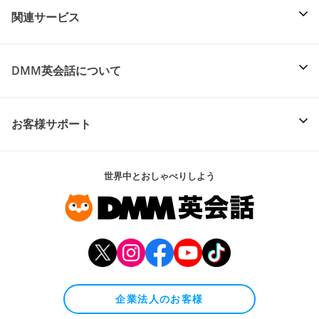
関連サービス
DMM英会話について
お客様サポート
世界中とおしゃべりしよう
企業法人のお客様