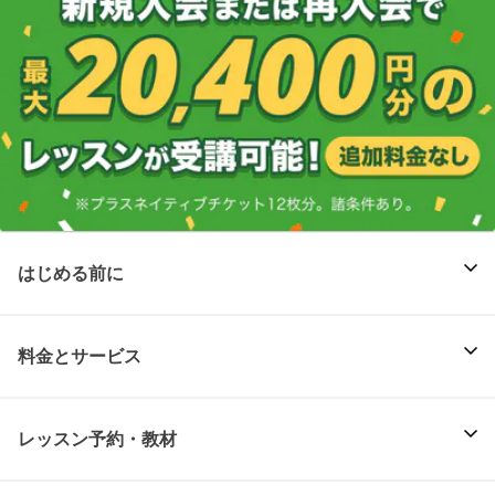
はじめる前に
料金とサービス
レッスン予約・教材