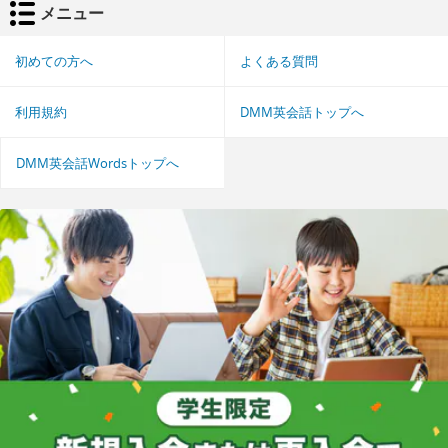
メニュー
初めての方へ
よくある質問
利用規約
DMM英会話トップへ
DMM英会話Wordsトップへ