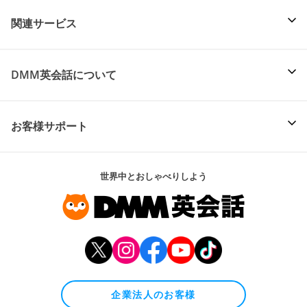
関連サービス
DMM英会話について
お客様サポート
世界中とおしゃべりしよう
企業法人のお客様