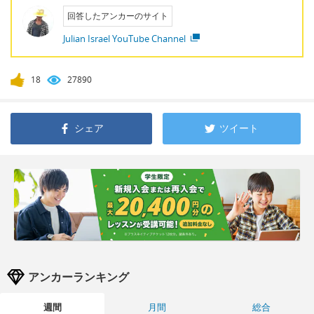
回答したアンカーのサイト
Julian Israel YouTube Channel
18
27890
シェア
ツイート
アンカーランキング
週間
月間
総合