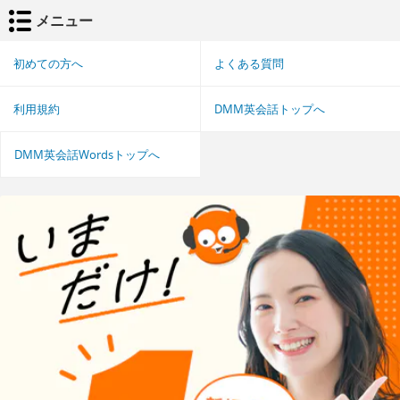
メニュー
初めての方へ
よくある質問
利用規約
DMM英会話トップへ
DMM英会話Wordsトップへ