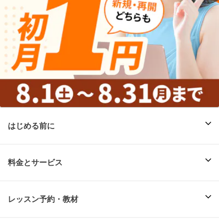
はじめる前に
料金とサービス
レッスン予約・教材