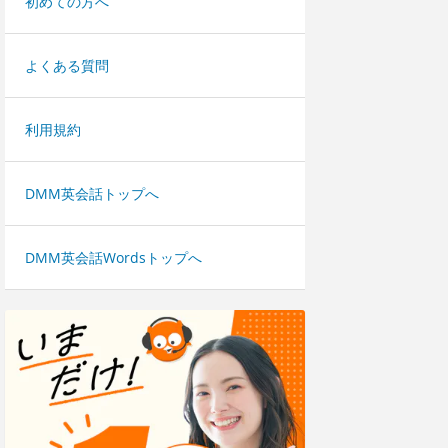
初めての方へ
よくある質問
利用規約
DMM英会話トップへ
DMM英会話Wordsトップへ