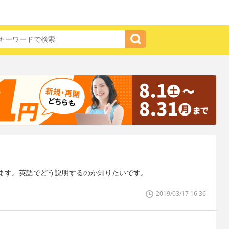
ます。英語でどう説明するのか知りたいです。
2019/03/17 16:36