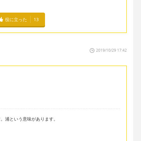
役に立った
13
2019/10/29 17:42
です。浦という意味があります。