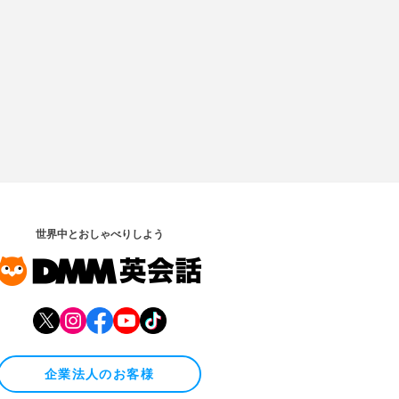
世界中とおしゃべりしよう
企業法人のお客様