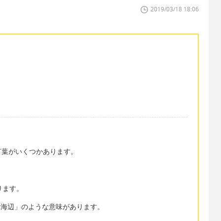
2019/03/18 18:06
言葉がいくつかあります。
ります。
「海辺」のような意味があります。