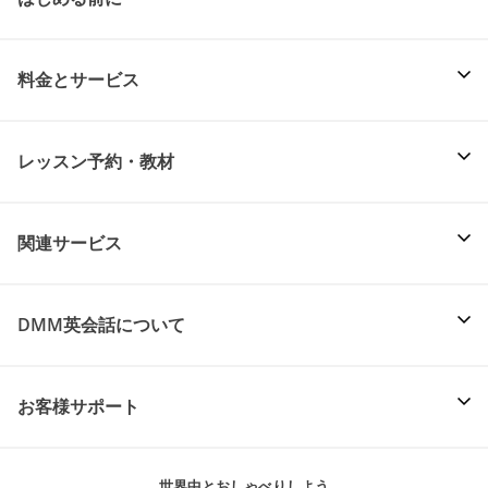
料金とサービス
レッスン予約・教材
関連サービス
DMM英会話について
お客様サポート
世界中とおしゃべりしよう