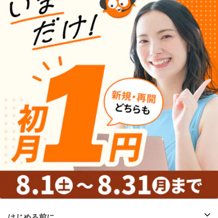
はじめる前に