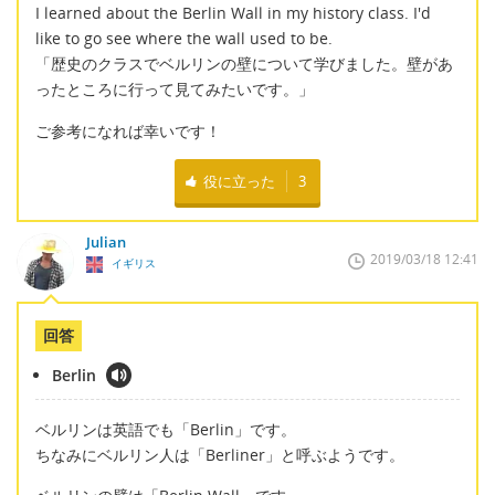
I learned about the Berlin Wall in my history class. I'd
like to go see where the wall used to be.
「歴史のクラスでベルリンの壁について学びました。壁があ
ったところに行って見てみたいです。」
ご参考になれば幸いです！
役に立った
3
Julian
2019/03/18 12:41
イギリス
回答
Berlin
ベルリンは英語でも「Berlin」です。
ちなみにベルリン人は「Berliner」と呼ぶようです。