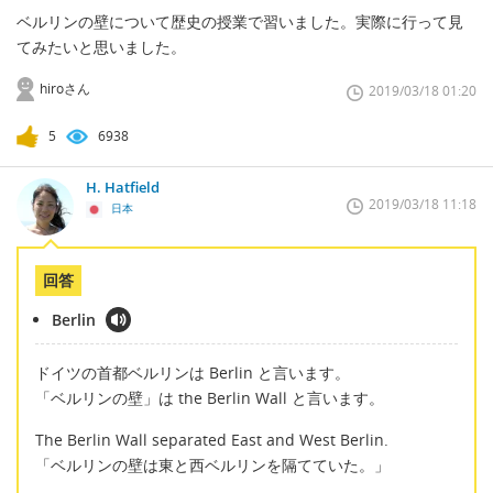
ベルリンの壁について歴史の授業で習いました。実際に行って見
てみたいと思いました。
hiroさん
2019/03/18 01:20
5
6938
H. Hatfield
2019/03/18 11:18
日本
回答
Berlin
ドイツの首都ベルリンは Berlin と言います。
「ベルリンの壁」は the Berlin Wall と言います。
The Berlin Wall separated East and West Berlin.
「ベルリンの壁は東と西ベルリンを隔てていた。」