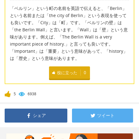
「ベルリン」という町の名前を英語で伝えると、「Berlin」
という名前または「the city of Berlin」という表現を使って
も良いです。「City」は「町」です。「ベルリンの壁」は
「the Berlin Wall」と言います。「Wall」は「壁」という意
味があります。例えば、「The Berlin Wall is a very
important piece of history.」と言っても良いです。
「Important」は「重要」という意味があって、「history」
は「歴史」という意味があります。
役に立った
0
5
6938
シェア
ツイート