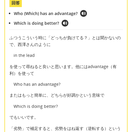
回答
Who (Which) has an advantage?
Which is doing better?
ふつうこういう時に「どっちが負けてる？」とは聞かないの
で、西澤さんのように
in the lead
を使って尋ねると良いと思います。他にはadvantage（有
利）を使って
Who has an advantage?
またはもっと簡単に、どちらが好調かという意味で
Which is doing better?
でもいいです。
「劣勢」で補足すると、劣勢をはね返す（逆転する）という