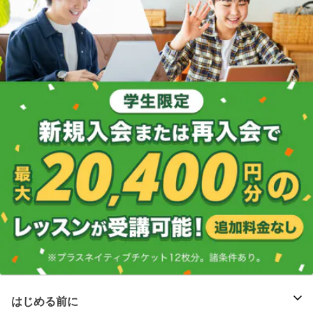
はじめる前に