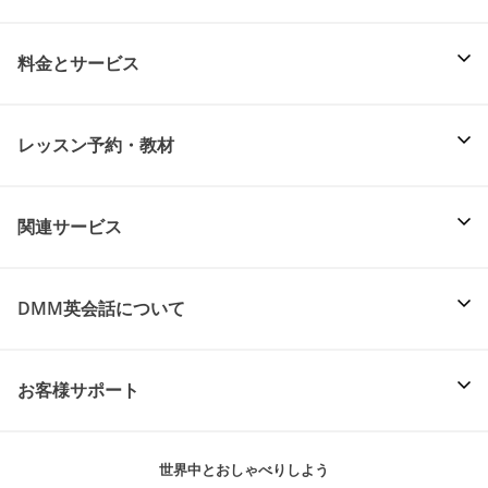
料金とサービス
レッスン予約・教材
関連サービス
DMM英会話について
お客様サポート
世界中とおしゃべりしよう