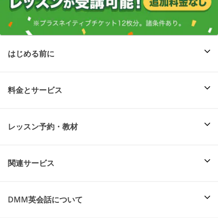
はじめる前に
料金とサービス
レッスン予約・教材
関連サービス
DMM英会話について