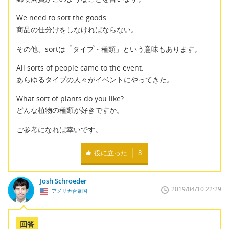
We need to sort the goods
商品の仕分けをしなければならない。
その他、sortは「タイプ・種類」という意味もあります。
All sorts of people came to the event.
あらゆるタイプの人々がイベントにやってきた。
What sort of plants do you like?
どんな植物の種類が好きですか。
ご参考になれば幸いです。
役に立った
8
Josh Schroeder
2019/04/10 22:29
アメリカ合衆国
回答