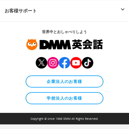
お客様サポート
世界中とおしゃべりしよう
企業法人のお客様
学校法人のお客様
Copyright © since 1998 DMM All Rights Reserved.