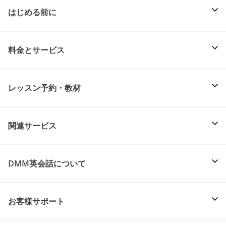
はじめる前に
料金とサービス
レッスン予約・教材
関連サービス
DMM英会話について
お客様サポート