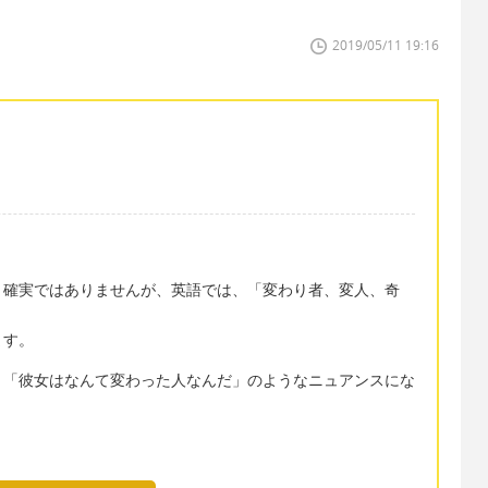
2019/05/11 19:16
、確実ではありませんが、英語では、「変わり者、変人、奇
ます。
、「彼女はなんて変わった人なんだ」のようなニュアンスにな