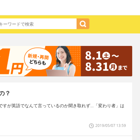
の？
ですが英語でなんて言っているのか聞き取れず…「変わり者」は
2019/05/07 13:59