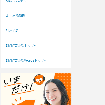
初めての方へ
よくある質問
利用規約
DMM英会話トップへ
DMM英会話Wordsトップへ