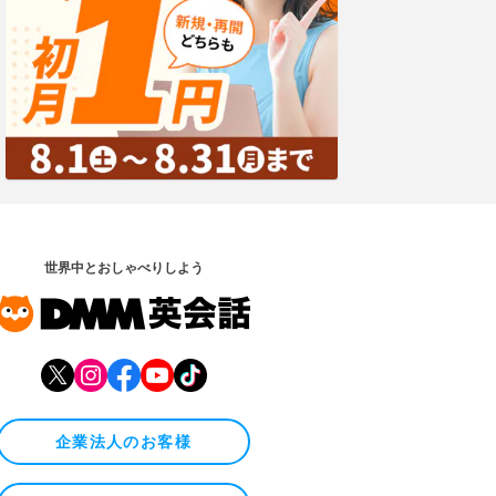
世界中とおしゃべりしよう
企業法人のお客様