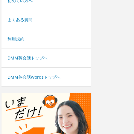
初めての方へ
よくある質問
利用規約
DMM英会話トップへ
DMM英会話Wordsトップへ