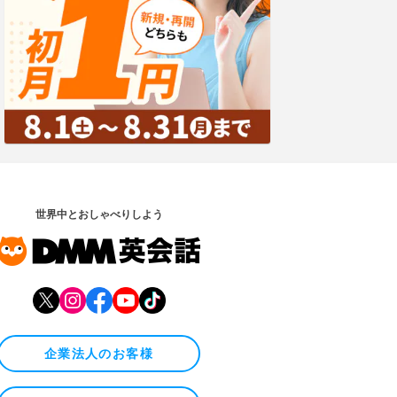
世界中とおしゃべりしよう
企業法人のお客様