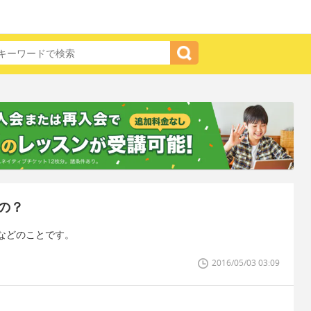
の？
などのことです。
2016/05/03 03:09